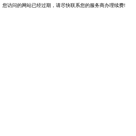
您访问的网站已经过期，请尽快联系您的服务商办理续费!