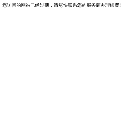
您访问的网站已经过期，请尽快联系您的服务商办理续费!