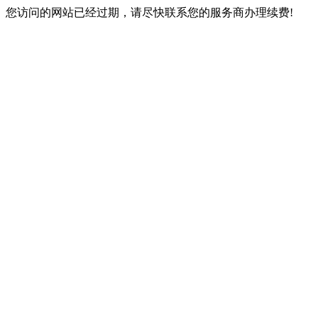
您访问的网站已经过期，请尽快联系您的服务商办理续费!