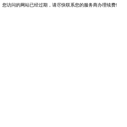
您访问的网站已经过期，请尽快联系您的服务商办理续费!